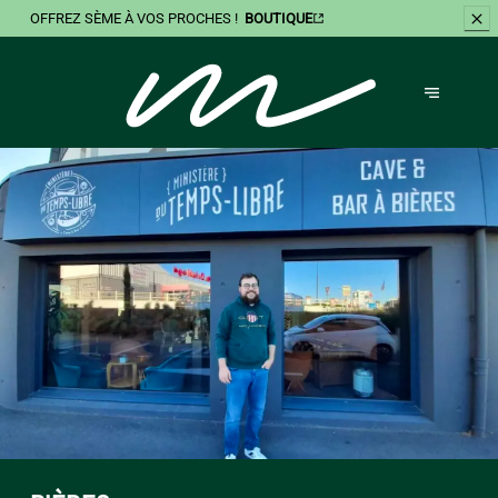
OFFREZ
SÈME À VOS PROCHES !
BOUTIQUE